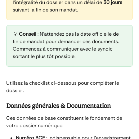
l'intégralité du dossier dans un délai de 
30 jours
suivant la fin de son mandat.
💡 
Conseil
 : N'attendez pas la date officielle de 
fin de mandat pour demander ces documents. 
Commencez à communiquer avec le syndic 
sortant le plus tôt possible.
Utilisez la checklist ci-dessous pour compléter le 
dossier.
Données générales & Documentation
Ces données de base constituent le fondement de 
votre dossier numérique.
Numéro BCE :
 Indispensable pour l'enregistrement 