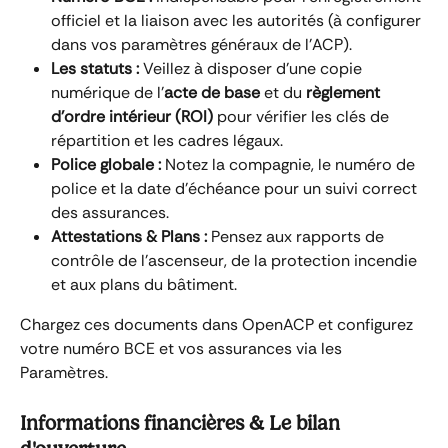
officiel et la liaison avec les autorités (à configurer 
dans vos paramètres généraux de l'ACP).
Les statuts :
 Veillez à disposer d'une copie 
numérique de l'
acte de base
 et du 
règlement 
d'ordre intérieur (ROI)
 pour vérifier les clés de 
répartition et les cadres légaux.
Police globale :
 Notez la compagnie, le numéro de 
police et la date d'échéance pour un suivi correct 
des assurances.
Attestations & Plans :
 Pensez aux rapports de 
contrôle de l'ascenseur, de la protection incendie 
et aux plans du bâtiment.
Chargez ces documents dans OpenACP et configurez 
votre numéro BCE et vos assurances via les 
Paramètres.
Informations financières & Le bilan 