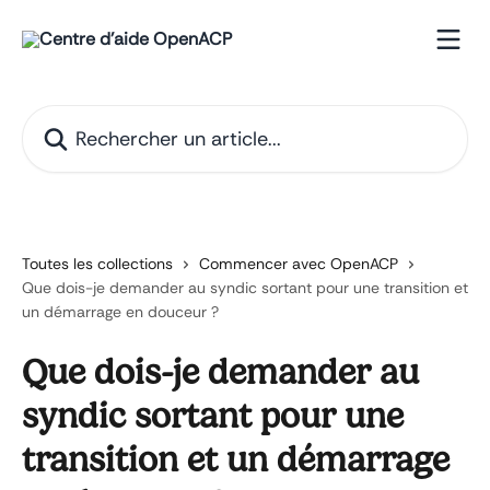
Passer au contenu principal
Rechercher un article...
Toutes les collections
Commencer avec OpenACP
Que dois-je demander au syndic sortant pour une transition et
un démarrage en douceur ?
Que dois-je demander au
syndic sortant pour une
transition et un démarrage