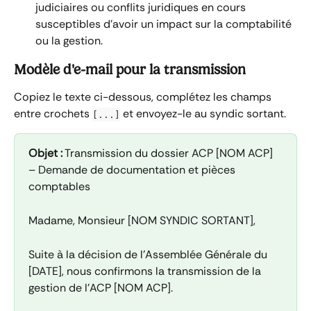
judiciaires ou conflits juridiques en cours 
susceptibles d'avoir un impact sur la comptabilité 
ou la gestion.
Modèle d'e-mail pour la transmission
Copiez le texte ci-dessous, complétez les champs 
entre crochets 
 et envoyez-le au syndic sortant.
[...]
Objet :
 Transmission du dossier ACP [NOM ACP] 
– Demande de documentation et pièces 
comptables
Madame, Monsieur [NOM SYNDIC SORTANT],
Suite à la décision de l'Assemblée Générale du 
[DATE], nous confirmons la transmission de la 
gestion de l'ACP [NOM ACP].