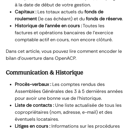
à la date de début de votre gestion.
Capitaux :
 Les totaux actuels du 
fonds de 
roulement
 (le cas échéant) et du 
fonds de réserve
.
Historique de l'année en cours :
 Toutes les 
factures et opérations bancaires de l'exercice 
comptable actif en cours, non encore clôturé.
Dans cet article, vous pouvez lire comment encoder le 
bilan d'ouverture dans OpenACP.
Communication & Historique
Procès-verbaux :
 Les comptes rendus des 
Assemblées Générales des 3 à 5 dernières années 
pour avoir une bonne vue de l'historique.
Liste de contacts :
 Une liste actualisée de tous les 
copropriétaires (nom, adresse, e-mail) et des 
éventuels locataires.
Litiges en cours :
 Informations sur les procédures 