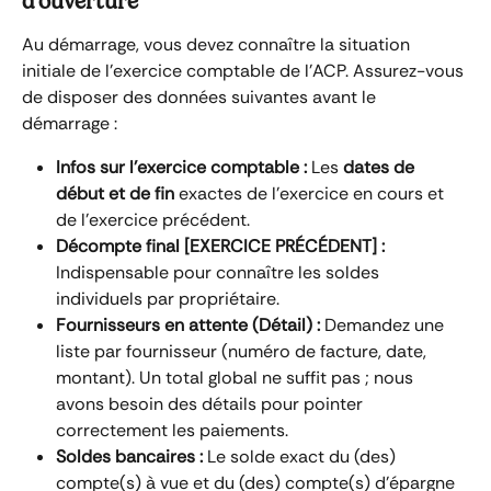
d'ouverture
Au démarrage, vous devez connaître la situation 
initiale de l'exercice comptable de l'ACP. Assurez-vous 
de disposer des données suivantes avant le 
démarrage :
Infos sur l'exercice comptable :
 Les 
dates de 
début et de fin
 exactes de l'exercice en cours et 
de l'exercice précédent.
Décompte final [EXERCICE PRÉCÉDENT] :
Indispensable pour connaître les soldes 
individuels par propriétaire.
Fournisseurs en attente (Détail) :
 Demandez une 
liste par fournisseur (numéro de facture, date, 
montant). Un total global ne suffit pas ; nous 
avons besoin des détails pour pointer 
correctement les paiements.
Soldes bancaires :
 Le solde exact du (des) 
compte(s) à vue et du (des) compte(s) d'épargne 