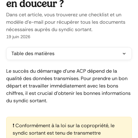
en douceur ?
Dans cet article, vous trouverez une checklist et un
modèle d'e-mail pour récupérer tous les documents
nécessaires auprès du syndic sortant.
19 juin 2026
Table des matières
Le succès du démarrage d'une ACP dépend de la 
qualité des données transmises. Pour prendre un bon 
départ et travailler immédiatement avec les bons 
chiffres, il est crucial d'obtenir les bonnes informations 
du syndic sortant.
❗ Conformément à la loi sur la copropriété, le 
syndic sortant est tenu de transmettre 