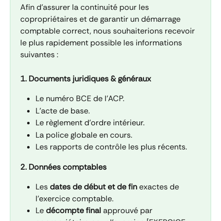
Afin d'assurer la continuité pour les 
copropriétaires et de garantir un démarrage 
comptable correct, nous souhaiterions recevoir 
le plus rapidement possible les informations 
suivantes :
1. Documents juridiques & généraux
Le numéro BCE de l'ACP.
L'acte de base.
Le règlement d'ordre intérieur.
La police globale en cours.
Les rapports de contrôle les plus récents.
2. Données comptables
Les 
dates de début et de fin
 exactes de 
l'exercice comptable.
Le 
décompte final
 approuvé par 