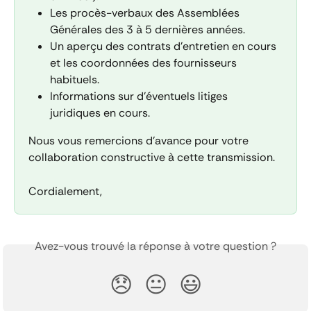
Les procès-verbaux des Assemblées 
Générales des 3 à 5 dernières années.
Un aperçu des contrats d'entretien en cours 
et les coordonnées des fournisseurs 
habituels.
Informations sur d'éventuels litiges 
juridiques en cours.
Nous vous remercions d'avance pour votre 
collaboration constructive à cette transmission.
Cordialement,
Avez-vous trouvé la réponse à votre question ?
😞
😐
😃