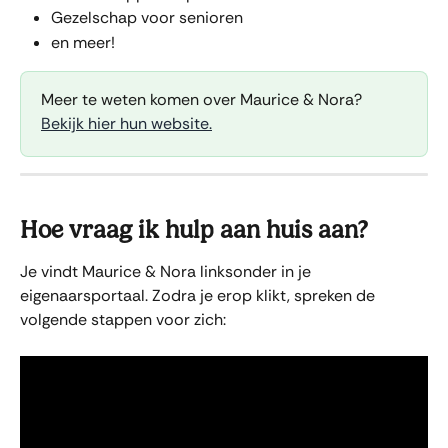
Gezelschap voor senioren
en meer!
Meer te weten komen over Maurice & Nora? 
Bekijk hier hun website.
Hoe vraag ik hulp aan huis aan?
Je vindt Maurice & Nora linksonder in je 
eigenaarsportaal. Zodra je erop klikt, spreken de 
volgende stappen voor zich: