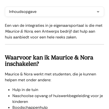
Inhoudsopgave
Een van de integraties in je eigenaarsportaal is die met 
Maurice & Nora
, een Antwerps bedrijf dat hulp aan 
huis aanbiedt voor een hele reeks zaken.
Waarvoor kan ik Maurice & Nora 
inschakelen?
Maurice & Nora werkt met studenten, die je kunnen 
helpen met onder andere:
Hulp in de tuin
Naschoolse opvang of huiswerkbegeleiding voor je 
kinderen
Boodschappenhulp