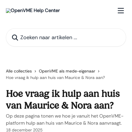
Naar de hoofdinhoud
Zoeken naar artikelen ...
Alle collecties
OpenVME als mede-eigenaar
Hoe vraag ik hulp aan huis van Maurice & Nora aan?
Hoe vraag ik hulp aan huis
van Maurice & Nora aan?
Op deze pagina tonen we hoe je vanuit het OpenVME-
platform hulp aan huis van Maurice & Nora aanvraagt.
18 december 2025