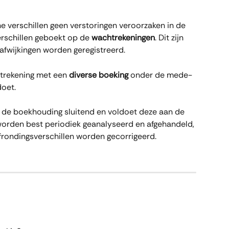
e verschillen geen verstoringen veroorzaken in de 
rschillen geboekt op de 
wachtrekeningen
. Dit zijn 
 afwijkingen worden geregistreerd.
trekening met een 
diverse boeking
 onder de mede-
doet.
ft de boekhouding sluitend en voldoet deze aan de 
orden best periodiek geanalyseerd en afgehandeld, 
rondingsverschillen worden gecorrigeerd.