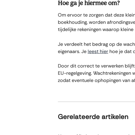
Hoe ga je hiermee om?
Om ervoor te zorgen dat deze klein
boekhouding, worden afrondingsve
tijdelijke rekeningen waarop kleine
Je verdeelt het bedrag op de wach
eigenaars. Je 
leest hier
 hoe je dat 
Door dit correct te verwerken blij
EU-regelgeving. Wachtrekeningen w
zodat eventuele ophopingen van af
Gerelateerde artikelen