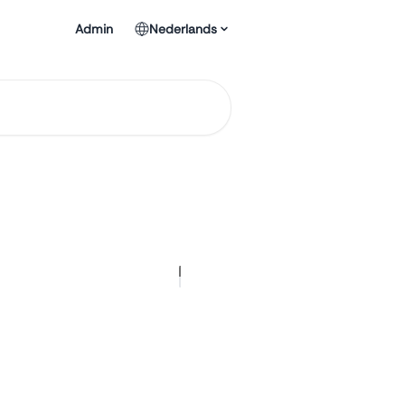
Admin
Nederlands