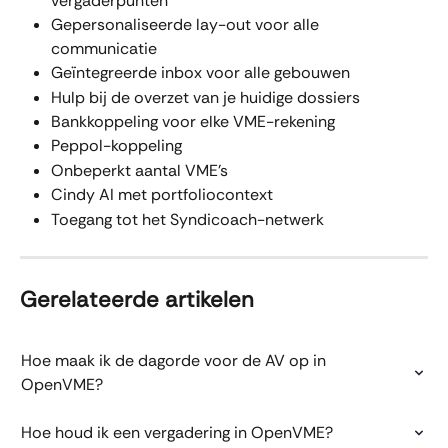
vergaderpunten
Gepersonaliseerde lay-out voor alle 
communicatie 
Geïntegreerde inbox voor alle gebouwen
Hulp bij de overzet van je huidige dossiers
Bankkoppeling voor elke VME-rekening
Peppol-koppeling
Onbeperkt aantal VME's
Cindy AI met portfoliocontext
Toegang tot het Syndicoach-netwerk
Gerelateerde artikelen
Hoe maak ik de dagorde voor de AV op in 
OpenVME?
Hoe houd ik een vergadering in OpenVME?