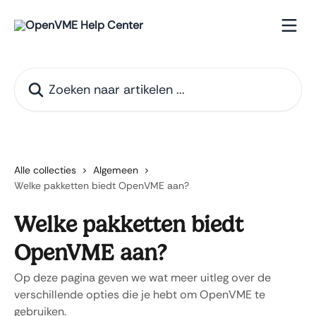
Naar de hoofdinhoud
Zoeken naar artikelen ...
Alle collecties
Algemeen
Welke pakketten biedt OpenVME aan?
Welke pakketten biedt
OpenVME aan?
Op deze pagina geven we wat meer uitleg over de
verschillende opties die je hebt om OpenVME te
gebruiken.