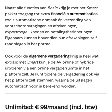
Naast alle functies van 
Basic 
krijg je met het 
Smart
-
pakket toegang tot extra 
financiële automatisaties
zoals automatische opmaak én verzending van 
voorschotopvragingen en afrekeningen, 
exportmogelijkheden en betalingsherinneringen. 
Eigenaars kunnen bovendien hun afrekeningen zelf 
raadplegen in het portaal.
Ook voor de 
algemene vergadering 
krijg je heel wat 
extra's: met 
Smart
 kun je de AV online of hybride 
uitvoeren via een online vergaderruimte in het 
platform zelf. Je kunt tijdens de vergadering ook via 
het platform zelf stemmen, waarna de uitslagen 
automatisch voor je berekend worden.
Unlimited: € 99/maand (incl. btw)