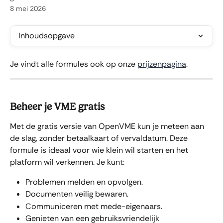
8 mei 2026
Inhoudsopgave
Je vindt alle formules ook op onze 
prijzenpagina
.
Beheer je VME gratis
Met de gratis versie van OpenVME kun je meteen aan 
de slag, zonder betaalkaart of vervaldatum. Deze 
formule is ideaal voor wie klein wil starten en het 
platform wil verkennen. Je kunt:
Problemen melden en opvolgen.
Documenten veilig bewaren.
Communiceren met mede-eigenaars.
Genieten van een gebruiksvriendelijk 