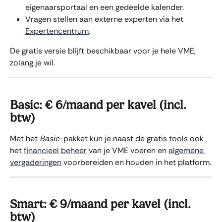
eigenaarsportaal en een gedeelde kalender.
Vragen stellen aan externe experten via het 
Expertencentrum
.
De gratis versie blijft beschikbaar voor je hele VME, 
zolang je wil.
Basic: € 6/maand per kavel (incl. 
btw)
Met het 
Basic
-pakket kun je naast de gratis tools ook 
het 
financieel beheer
 van je VME voeren en 
algemene 
vergaderingen
 voorbereiden en houden in het platform.
Smart: € 9/maand per kavel (incl. 
btw)