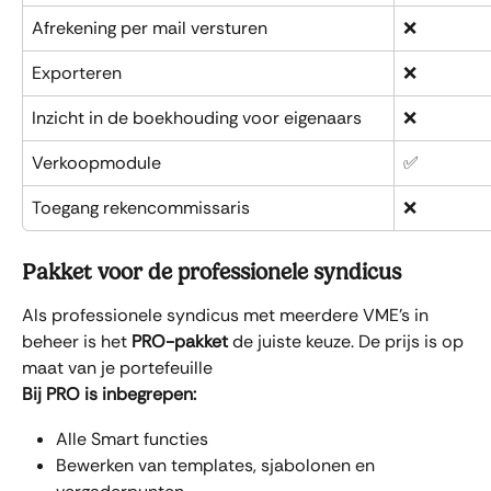
Afrekening per mail versturen
❌
Exporteren
❌
Inzicht in de boekhouding voor eigenaars
❌
Verkoopmodule
✅
Toegang rekencommissaris
❌
Pakket voor de professionele syndicus
Als professionele syndicus met meerdere VME's in 
beheer is het 
PRO-pakket
 de juiste keuze. De prijs is op 
maat van je portefeuille
Bij PRO is inbegrepen:
Alle Smart functies
Bewerken van templates, sjabolonen en 