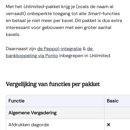
Met het 
Unlimited
-pakket krijg je (zoals de naam al 
verraadt) onbeperkte toegang tot alle 
Smart-
functies 
en betaal je niet meer per kavel. Dit pakket is dus extra 
interessant voor gebouwen met een groter aantal 
kavels.
Daarnaast zijn 
de Peppol-integratie
 & 
de 
bankkoppeling via Ponto
 inbegrepen in 
Unlimited.
Vergelijking van functies per pakket
Functie
Basic
Algemene Vergadering
Afdrukken dagorde
❌