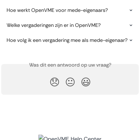
Hoe werkt OpenVME voor mede-eigenaars?
Welke vergaderingen zijn er in OpenVME?
Hoe volg ik een vergadering mee als mede-eigenaar?
Was dit een antwoord op uw vraag?
😞
😐
😃