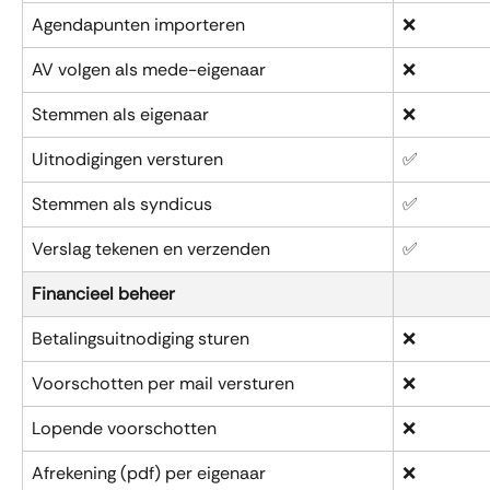
Agendapunten importeren
❌
AV volgen als mede-eigenaar
❌
Stemmen als eigenaar
❌
Uitnodigingen versturen
✅
Stemmen als syndicus
✅
Verslag tekenen en verzenden
✅
Financieel beheer
Betalingsuitnodiging sturen
❌
Voorschotten per mail versturen
❌
Lopende voorschotten
❌
Afrekening (pdf) per eigenaar
❌