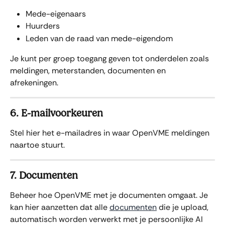
Mede-eigenaars
Huurders
Leden van de raad van mede-eigendom
Je kunt per groep toegang geven tot onderdelen zoals 
meldingen, meterstanden, documenten en 
afrekeningen.
6. E-mailvoorkeuren
Stel hier het e-mailadres in waar OpenVME meldingen 
naartoe stuurt.
7. Documenten
Beheer hoe OpenVME met je documenten omgaat. Je 
kan hier aanzetten dat alle 
documenten
 die je upload, 
automatisch worden verwerkt met je persoonlijke AI 