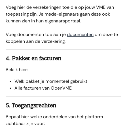
Voeg hier de verzekeringen toe die op jouw VME van 
toepassing zijn. Je mede-eigenaars gaan deze ook 
kunnen zien in hun eigenaarsportaal. 
Voeg documenten toe aan je 
documenten
 om deze te 
koppelen aan de verzekering.
4. Pakket en facturen
Bekijk hier:
Welk pakket je momenteel gebruikt
Alle facturen van OpenVME
5. Toegangsrechten
Bepaal hier welke onderdelen van het platform 
zichtbaar zijn voor: