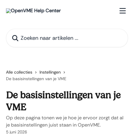
Naar de hoofdinhoud
Zoeken naar artikelen ...
Alle collecties
Instellingen
De basisinstellingen van je VME
De basisinstellingen van je
VME
Op deze pagina tonen we je hoe je ervoor zorgt dat al
je basisinstellingen juist staan in OpenVME.
5 juni 2026