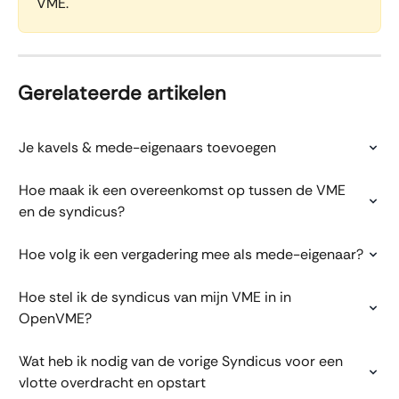
VME. 
Gerelateerde artikelen
Je kavels & mede-eigenaars toevoegen
Hoe maak ik een overeenkomst op tussen de VME 
en de syndicus?
Hoe volg ik een vergadering mee als mede-eigenaar?
Hoe stel ik de syndicus van mijn VME in in 
OpenVME?
Wat heb ik nodig van de vorige Syndicus voor een 
vlotte overdracht en opstart