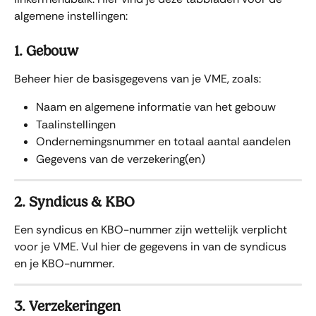
algemene instellingen:
1. Gebouw
Beheer hier de basisgegevens van je VME, zoals:
Naam en algemene informatie van het gebouw
Taalinstellingen
Ondernemingsnummer en totaal aantal aandelen
Gegevens van de verzekering(en)
2. Syndicus & KBO
Een syndicus en KBO-nummer zijn wettelijk verplicht 
voor je VME. Vul hier de gegevens in van de syndicus 
en je KBO-nummer. 
3. Verzekeringen