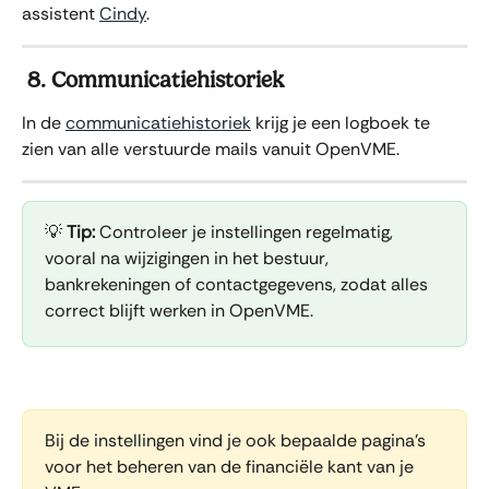
assistent 
Cindy
.
 8. Communicatiehistoriek
In de 
communicatiehistoriek
 krijg je een logboek te 
zien van alle verstuurde mails vanuit OpenVME.
💡 
Tip:
 Controleer je instellingen regelmatig, 
vooral na wijzigingen in het bestuur, 
bankrekeningen of contactgegevens, zodat alles 
correct blijft werken in OpenVME.
Bij de instellingen vind je ook bepaalde pagina's 
voor het beheren van de financiële kant van je 