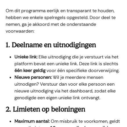
Om dit programma eerlijk en transparant te houden, 
hebben we enkele spelregels opgesteld. Door deel te 
nemen, ga je akkoord met de onderstaande 
voorwaarden:
1. Deelname en uitnodigingen
Unieke link:
 Elke uitnodiging die je verstuurt via het 
platform bevat een unieke link. Deze link is slechts 
één keer geldig
 voor één specifieke doorverwijzing.
Nieuwe personen:
 Wil je meerdere mensen 
uitnodigen? Verstuur dan voor elke persoon een 
nieuwe uitnodiging via het dashboard, zodat elke 
genodigde een eigen unieke link ontvangt.
2. Limieten op beloningen
Maximum aantal:
 Om misbruik te voorkomen, geldt 