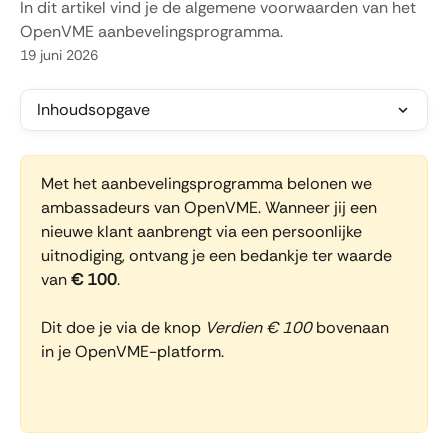
In dit artikel vind je de algemene voorwaarden van het
OpenVME aanbevelingsprogramma.
19 juni 2026
Inhoudsopgave
Met het aanbevelingsprogramma belonen we 
ambassadeurs van OpenVME. Wanneer jij een 
nieuwe klant aanbrengt via een persoonlijke 
uitnodiging, ontvang je een bedankje ter waarde 
van 
€ 100
.
Dit doe je via de knop 
Verdien € 100 
bovenaan 
in je OpenVME-platform.