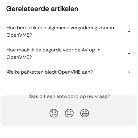
Gerelateerde artikelen
Hoe bereid ik een algemene vergadering voor in 
OpenVME?
Hoe maak ik de dagorde voor de AV op in 
OpenVME?
Welke pakketten biedt OpenVME aan?
Was dit een antwoord op uw vraag?
😞
😐
😃