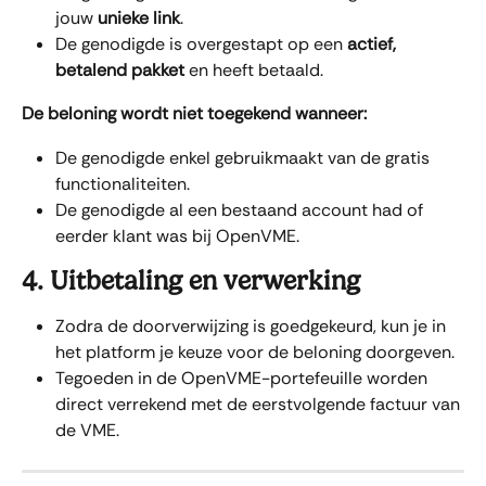
jouw 
unieke link
.
De genodigde is overgestapt op een 
actief, 
betalend pakket 
en heeft betaald.
De beloning wordt niet toegekend wanneer:
De genodigde enkel gebruikmaakt van de gratis 
functionaliteiten.
De genodigde al een bestaand account had of 
eerder klant was bij OpenVME.
4. Uitbetaling en verwerking
Zodra de doorverwijzing is goedgekeurd, kun je in 
het platform je keuze voor de beloning doorgeven.
Tegoeden in de OpenVME-portefeuille worden 
direct verrekend met de eerstvolgende factuur van 
de VME.