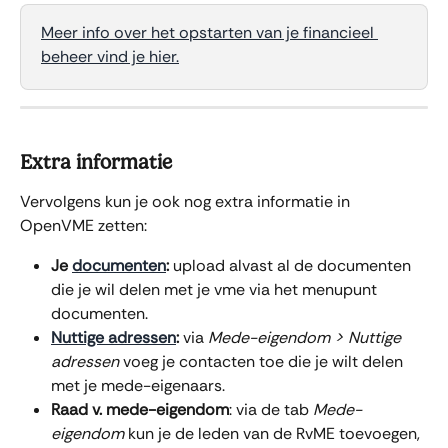
Meer info over het opstarten van je financieel 
beheer vind je hier.
Extra informatie
Vervolgens kun je ook nog extra informatie in 
OpenVME zetten:
Je 
documenten
:
 upload alvast al de documenten 
die je wil delen met je vme via het menupunt 
documenten.
Nuttige adressen
:
 via 
Mede-eigendom > Nuttige 
adressen
 voeg je contacten toe die je wilt delen 
met je mede-eigenaars.
Raad v. mede-eigendom
: via de tab 
Mede-
eigendom
 kun je de leden van de RvME toevoegen, 