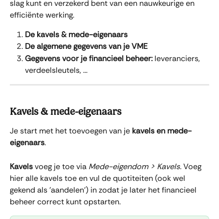
slag kunt en verzekerd bent van een nauwkeurige en 
efficiënte werking.
De kavels & mede-eigenaars
De algemene gegevens van je VME
Gegevens voor je
financieel beheer: 
leveranciers, 
verdeelsleutels, ...
Kavels & mede-eigenaars
Je start met het toevoegen van je 
kavels en mede-
eigenaars
. 
Kavels 
voeg je toe via 
Mede-eigendom > Kavels. 
Voeg 
hier alle kavels toe en vul de quotiteiten (ook wel 
gekend als 'aandelen') in zodat je later het financieel 
beheer correct kunt opstarten.