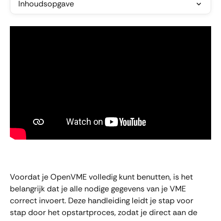
Inhoudsopgave
Voordat je OpenVME volledig kunt benutten, is het 
belangrijk dat je alle nodige gegevens van je VME 
correct invoert. Deze handleiding leidt je stap voor 
stap door het opstartproces, zodat je direct aan de 