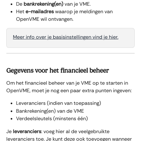
De 
bankrekening(en)
 van je VME. 
Het 
e-mailadres 
waarop je meldingen van 
OpenVME wil ontvangen.
Meer info over je basisinstellingen vind je hier.
Gegevens voor het financieel beheer
Om het financieel beheer van je VME op te starten in 
OpenVME, moet je nog een paar extra punten ingeven:
Leveranciers (indien van toepassing)
Bankrekening(en) van de VME
Verdeelsleutels (minstens één)
Je 
leveranciers
: voeg hier al de veelgebruikte 
leveranciers toe. Je kunt deze ook toevoegen wanneer 