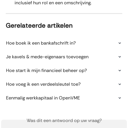
inclusief hun rol en een omschrijving.
Gerelateerde artikelen
Hoe boek ik een bankafschrift in?
Je kavels & mede-eigenaars toevoegen
Hoe start ik mijn financieel beheer op?
Hoe voeg ik een verdeelsleutel toe?
Eenmalig werkkapitaal in OpenVME
Was dit een antwoord op uw vraag?