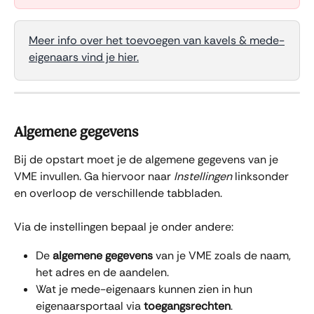
Meer info over het toevoegen van kavels & mede-
eigenaars vind je hier.
Algemene gegevens
Bij de opstart moet je de algemene gegevens van je 
VME invullen. Ga hiervoor naar 
Instellingen 
linksonder 
en overloop de verschillende tabbladen. 
Via de instellingen bepaal je onder andere:
De 
algemene gegevens
 van je VME zoals de naam, 
het adres en de aandelen.
Wat je mede-eigenaars kunnen zien in hun 
eigenaarsportaal via 
toegangsrechten
.