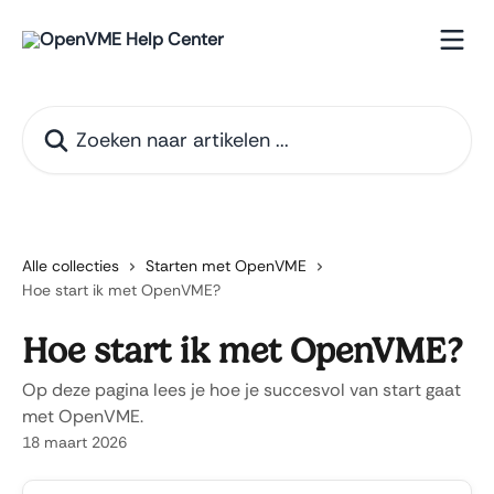
Naar de hoofdinhoud
Zoeken naar artikelen ...
Alle collecties
Starten met OpenVME
Hoe start ik met OpenVME?
Hoe start ik met OpenVME?
Op deze pagina lees je hoe je succesvol van start gaat
met OpenVME.
18 maart 2026