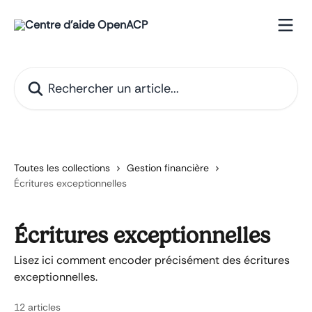
Passer au contenu principal
Rechercher un article...
Toutes les collections
Gestion financière
Écritures exceptionnelles
Écritures exceptionnelles
Lisez ici comment encoder précisément des écritures
exceptionnelles.
12 articles