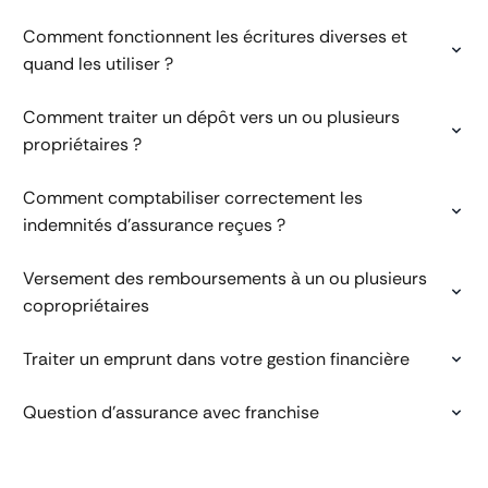
Comment fonctionnent les écritures diverses et
quand les utiliser ?
Comment traiter un dépôt vers un ou plusieurs
propriétaires ?
Comment comptabiliser correctement les
indemnités d’assurance reçues ?
Versement des remboursements à un ou plusieurs
copropriétaires
Traiter un emprunt dans votre gestion financière
Question d'assurance avec franchise