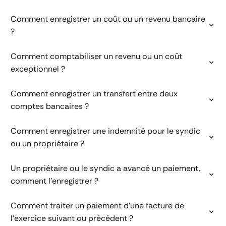
Comment enregistrer un coût ou un revenu bancaire
?
Comment comptabiliser un revenu ou un coût
exceptionnel ?
Comment enregistrer un transfert entre deux
comptes bancaires ?
Comment enregistrer une indemnité pour le syndic
ou un propriétaire ?
Un propriétaire ou le syndic a avancé un paiement,
comment l'enregistrer ?
Comment traiter un paiement d'une facture de
l'exercice suivant ou précédent ?